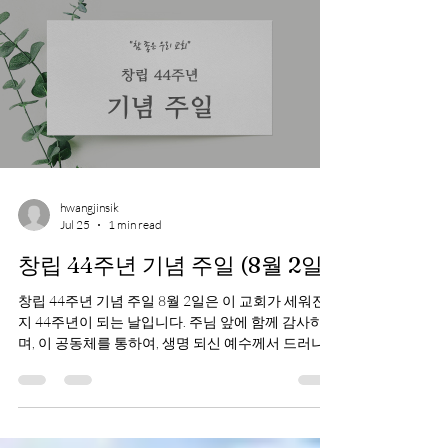
hwangjinsik
Jul 25
1 min read
창립 44주년 기념 주일 (8월 2일)
창립 44주년 기념 주일 8월 2일은 이 교회가 세워진
지 44주년이 되는 날입니다. 주님 앞에 함께 감사하
며, 이 공동체를 통하여, 생명 되신 예수께서 드러나
도록 은혜를 구하는 주일이 되었으면 합니다.