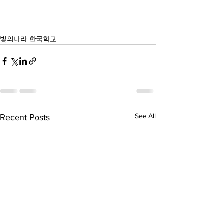
빛의나라 한국학교
See All
Recent Posts