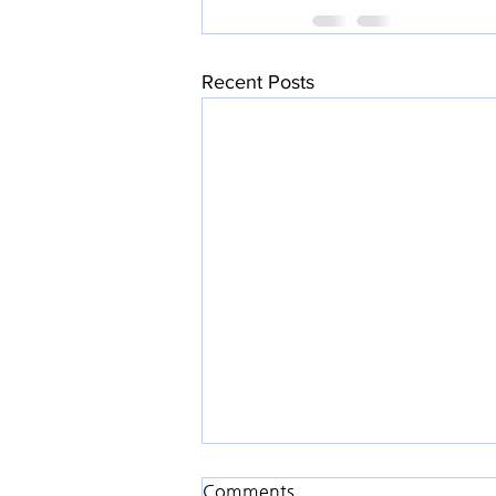
Recent Posts
Comments