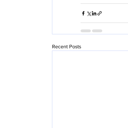
Recent Posts