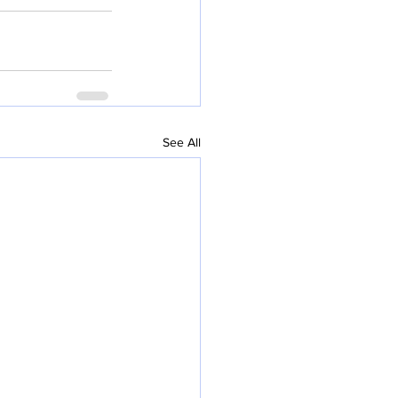
See All