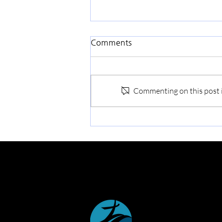
Comments
Commenting on this post is
가을맞이 교회대청소