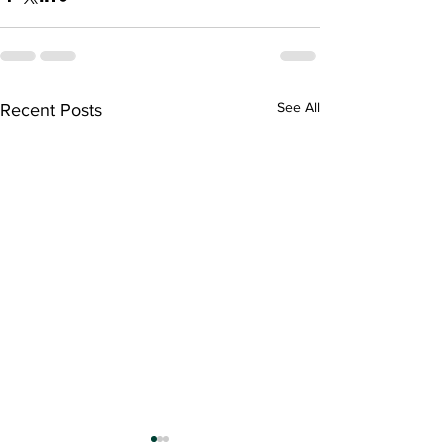
See All
Recent Posts