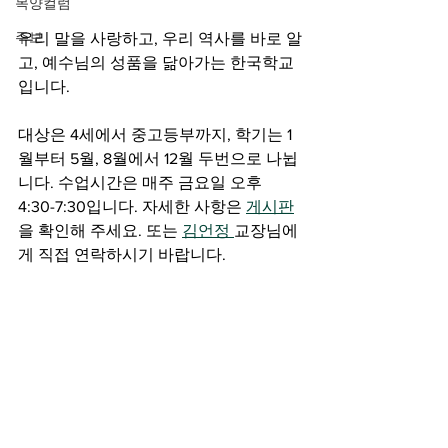
목양컬럼
주보
우리 말을 사랑하고, 우리 역사를 바로 알
고, 예수님의 성품을 닮아가는 한국학교 
입니다.
대상은 ​4세에서 중고등부까지, 학기는 1
월부터 5월, 8월에서 12월 두번으로 나뉩
니다. 수업시간은 매주 금요일 오후 
4:30-7:30입니다. 자세한 사항은 
게시판
을 확인해 주세요. 또는 
김언정 
교장님에
게 직접 연락하시기 바랍니다.