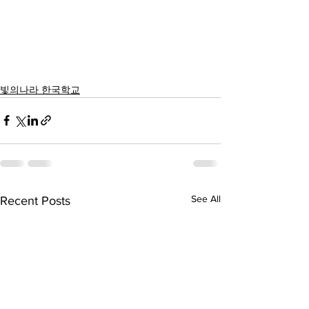
빛의나라 한국학교
See All
Recent Posts