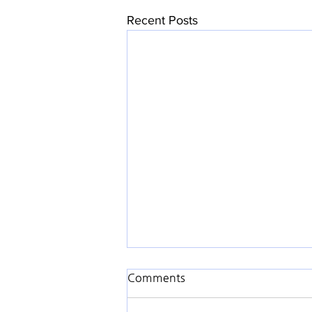
Recent Posts
Comments