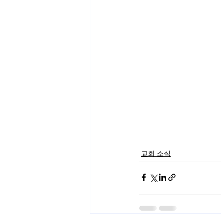
교회 소식