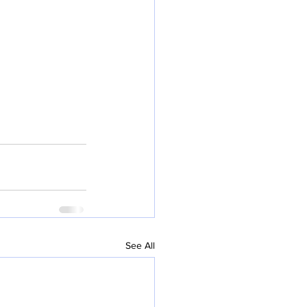
See All