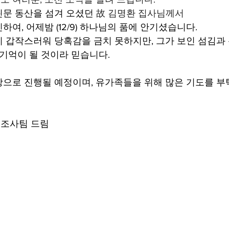
문 동산을 섬겨 오셨던 
故 김명환 집사님께서
여, 어제밤 (12/9) 하나님의 품에 안기셨습니다.
 갑작스러워 당혹감을 금치 못하지만, 그가 보인 섬김과
 기억이 될 것이라 믿습니다.
으로 진행될 예정이며, 유가족들을 위해 많은 기도를 부
조사팀 드림