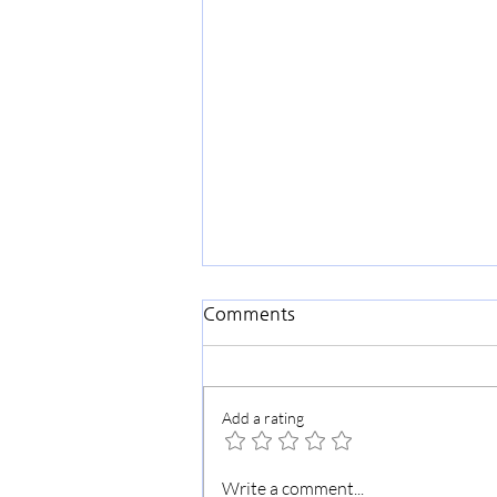
Comments
Add a rating
가을맞이 교회대청소
Write a comment...