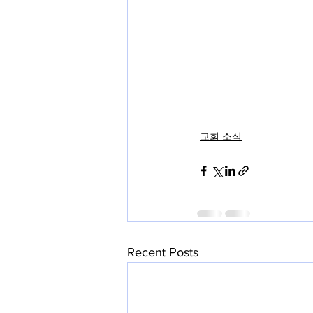
교회 소식
Recent Posts