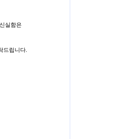
 신실함은
탁드립니다.