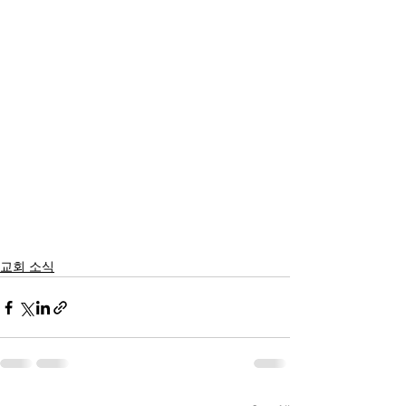
교회 소식