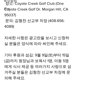
목양컬럼
 장소: Coyote Creek Golf Club (One 
주보
Coyote Creek Golf Dr. Morgan Hill, CA 
95037)
 문의: 김형찬 선교부 차장 (408-656-
4089)
자세한 사항은 광고란을 보시고 신청하
실 분들은 양식에 따라 싸인해 주세요.
기타 후원과 섬김: 9월 9일(토)부터 15일
(금)까지 원장님과 보육사 1명, 아동 5명
에게 식사 제공 등 여러가지 사랑으로 섬
겨주실 분들은 김형찬 선교부 차장께 문
의해 주세요.