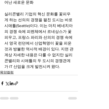
어난 새로운 문화
실리콘밸리 기업의 혁신 문화를 꽃피우
게 하는 선의의 경쟁을 펼친 도시는 바로 
시애틀(Seattle)이다. 이는 마치 베네치아
의 경쟁 속에 피렌체에서 르네상스가 꽃 
피우고, 프랑스 파리와 선의의 경쟁 속에
서 영국 런던에서 산업혁명이 꽃을 피운 
것과 방불한 역사적 배경이 있다. 지면 관
계상 자세한 내용은 다룰 수 없지만 실리
콘밸리와 시애틀의 두 도시의 경쟁관계
가 IT 산업을 크게 발전시켜 왔다.
목양컬럼