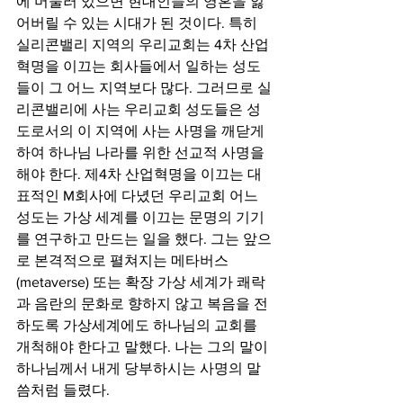
에 머물러 있으면 현대인들의 영혼을 잃
어버릴 수 있는 시대가 된 것이다. 특히 
실리콘밸리 지역의 우리교회는 4차 산업
혁명을 이끄는 회사들에서 일하는 성도
들이 그 어느 지역보다 많다. 그러므로 실
리콘밸리에 사는 우리교회 성도들은 성
도로서의 이 지역에 사는 사명을 깨닫게 
하여 하나님 나라를 위한 선교적 사명을 
해야 한다. 제4차 산업혁명을 이끄는 대
표적인 M회사에 다녔던 우리교회 어느 
성도는 가상 세계를 이끄는 문명의 기기
를 연구하고 만드는 일을 했다. 그는 앞으
로 본격적으로 펼쳐지는 메타버스
(metaverse) 또는 확장 가상 세계가 쾌락
과 음란의 문화로 향하지 않고 복음을 전
하도록 가상세계에도 하나님의 교회를 
개척해야 한다고 말했다. 나는 그의 말이 
하나님께서 내게 당부하시는 사명의 말
씀처럼 들렸다.