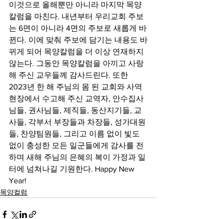
이것으로 올해뿐만 아니라 마지막 목양
칼럼을 마친다. 내년부터 우리교회 주보
는 6면이 아니라 4면의 주보로 새롭게 바
뀐다. 이에 맞춰 주보에 담기는 내용도 바
뀌게 되어 목양칼럼을 더 이상 연재하지 
않는다. 그동안 목양칼럼을 아끼고 사랑
해 주신 교우들께 감사드린다. 또한 
2023년 한 해 주님의 몸 된 교회와 사역 
현장에서 수고해 주신 교역자, 안수집사
님들, 권사님들, 제직들, 동산지기들, 교
사들, 각부서 부장들과 차장들, 성가대원
들, 찬양팀원들, 그리고 이름 없이 빛도 
없이 충성한 모든 일군들에게 감사를 전
하며 새해 주님의 은혜의 복이 가정과 일
터에 넘쳐나길 기원한다. Happy New 
Year!
목양컬럼