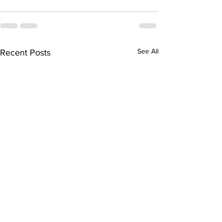
See All
Recent Posts