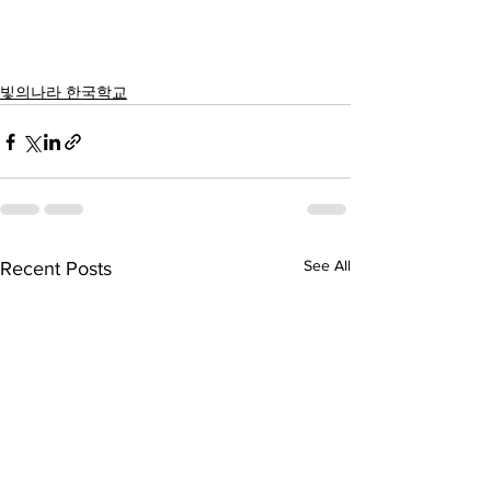
빛의나라 한국학교
See All
Recent Posts