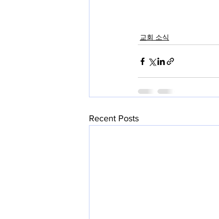
교회 소식
Recent Posts