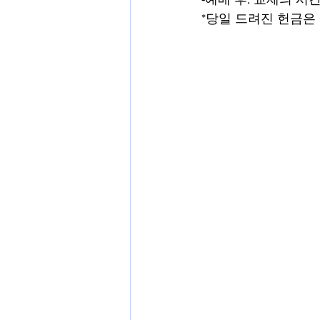
*당일 드려진 헌금은