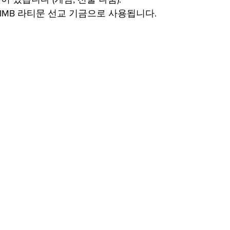
 IMB 라티문 선교 기금으로 사용됩니다.