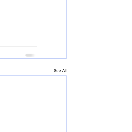
See All