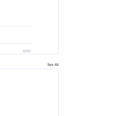
See All