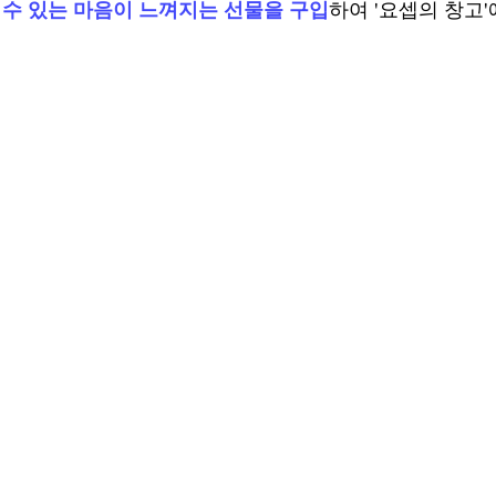
릴 수 있는 마음이 느껴지는 선물을 구입
하여 '요셉의 창고