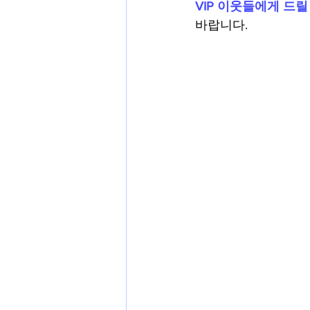
VIP 이웃들에게 드
바랍니다.