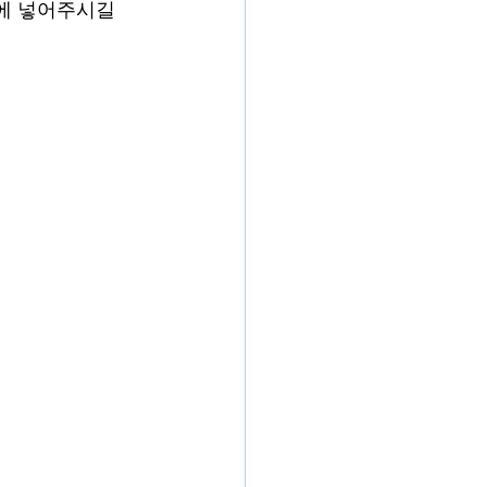
'에 넣어주시길 