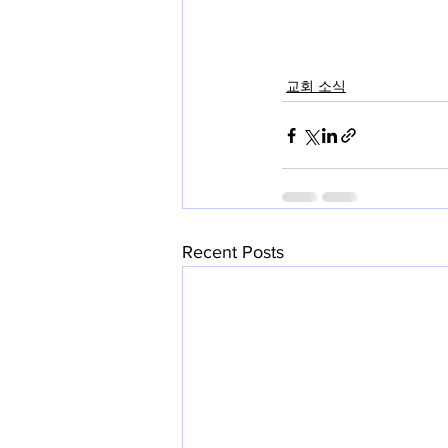
교회 소식
Recent Posts