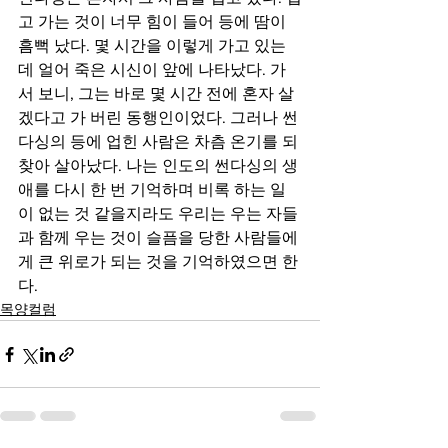
고 가는 것이 너무 힘이 들어 등에 땀이 
흠뻑 났다. 몇 시간을 이렇게 가고 있는
데 얼어 죽은 시신이 앞에 나타났다. 가
서 보니, 그는 바로 몇 시간 전에 혼자 살
겠다고 가 버린 동행인이었다. 그러나 썬
다싱의 등에 업힌 사람은 차츰 온기를 되
찾아 살아났다. 나는 인도의 썬다싱의 생
애를 다시 한 번 기억하며 비록 하는 일
이 없는 것 같을지라도 우리는 우는 자들
과 함께 우는 것이 슬픔을 당한 사람들에
게 큰 위로가 되는 것을 기억하였으면 한
다.
목양컬럼