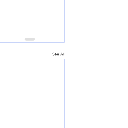
See All