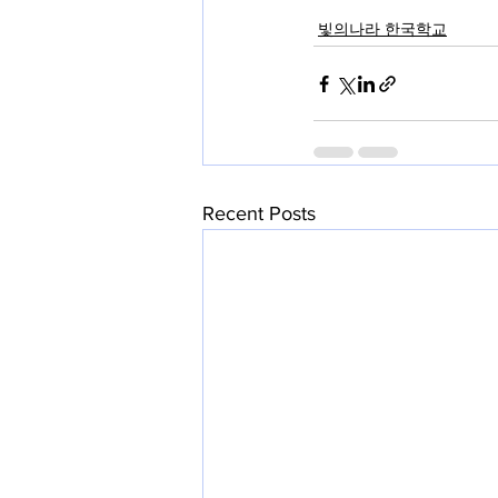
빛의나라 한국학교
Recent Posts