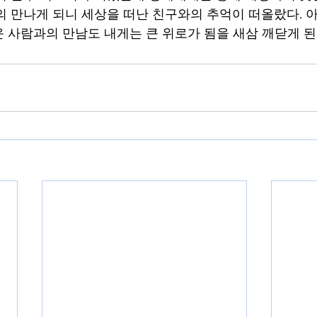
의 만나게 되니 세상을 떠난 친구와의 추억이 떠올랐다. 
 사람과의 만남도 내게는 큰 위로가 됨을 새삼 깨닫게 된