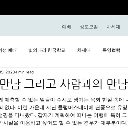
예배
성도모임
차세대
여성 예배
빛의나라 한국학교
차세대
목양컬럼
15, 2023
1 min read
만남 그리고 사람과의 만남
stars.
께 예측할 수 없는 일들이 수시로 생기는 목회 현실 속에 
 없다. 이런 가운데 지난 콜럼버스데이에 단풍으로 유명한 
 캠핑을 다녀왔다. 갑자기 계획하여 떠나는 여행에 특히 
박시설을 이용하고 싶어도 할 수 없는 경우가 대부분이다.