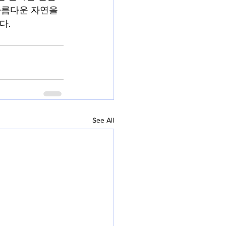
아름다운 자연을 
다.
See All