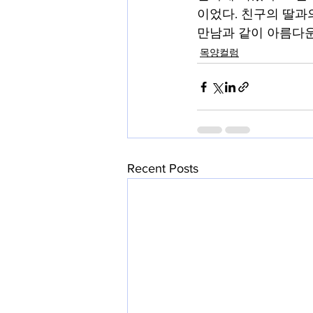
이었다. 친구의 딸과
만남과 같이 아름다운
목양컬럼
Recent Posts