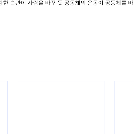
강한 습관이 사람을 바꾸 듯 공동체의 운동이 공동체를 바