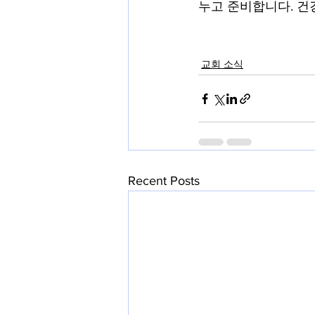
누고 준비합니다. 건
교회 소식
Recent Posts