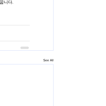
꿉니다. 
See All