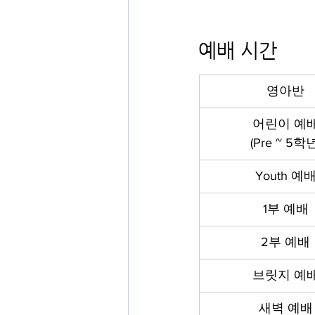
예배 시간 
영아반
어린이 예
(Pre ~ 5학년
Youth 예
1부 예배
2부 예배
브릿지 예
새벽 예배