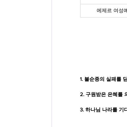
에제르 여성
1. 불순종의 실패를
2. 구원받은 은혜를 
3. 하나님 나라를 