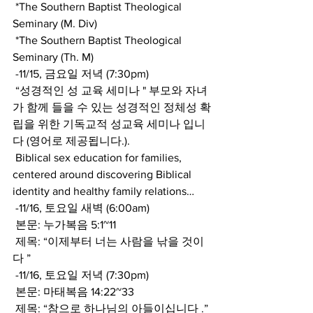
 *The Southern Baptist Theological 
Seminary (M. Div)
 *The Southern Baptist Theological 
Seminary (Th. M)
 -11/15, 금요일 저녁 (7:30pm)
 “성경적인 성 교육 세미나 " 부모와 자녀
가 함께 들을 수 있는 성경적인 정체성 확
립을 위한 기독교적 성교육 세미나 입니
다 (영어로 제공됩니다.).
 Biblical sex education for families, 
centered around discovering Biblical 
identity and healthy family relations…
 -11/16, 토요일 새벽 (6:00am)
 본문: 누가복음 5:1~11
 제목: “이제부터 너는 사람을 낚을 것이
다 ”
 -11/16, 토요일 저녁 (7:30pm)
 본문: 마태복음 14:22~33
 제목: “참으로 하나님의 아들이십니다 .”