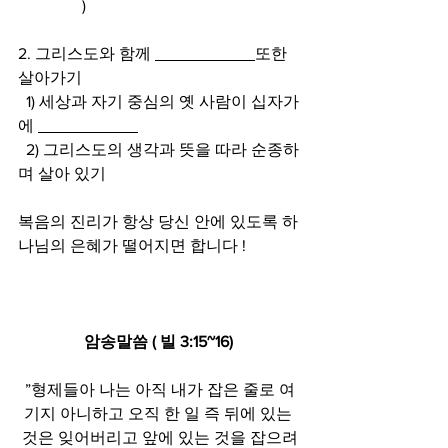
                )
2. 그리스도와 함께 
또한 
살아가기
  1) 세상과 자기 중심의 옛 사람이 십자가
에 
  2) 그리스도의 생각과 뜻을 따라 순종하
며 살아 있기
복음의 진리가 항상 당신 안에 있도록 하
나님의 은혜가 떨어지면 합니다 !
암송말씀 ( 빌 3:15~16) 
”형제들아 나는 아직 내가 잡은 줄로 여
기지 아니하고 오직 한 일 즉 뒤에 있는 
것은 잊어버리고 앞에 있는 것을 잡으려