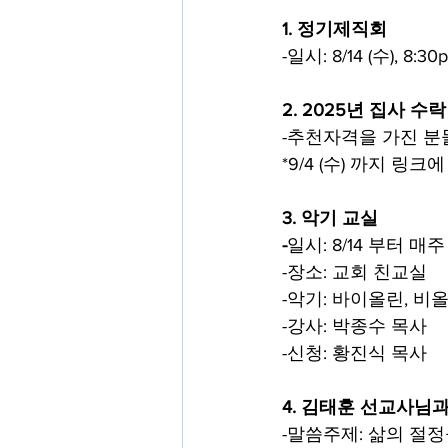
1. 정기제직회
-일시: 8/14 (수), 8:3
2. 2025년 집사 수
-추천자격을 가진 분
*9/4 (수) 까지 
3. 악기 교실
-
일시: 8/14 부터 매주 (
-장소: 교회 친교실
-악기: 바이올린, 비
-강사: 박종수 목사
-신청: 황진식 목사
4. 김태훈 선교사님
-말씀주제: 삶의 절정을 