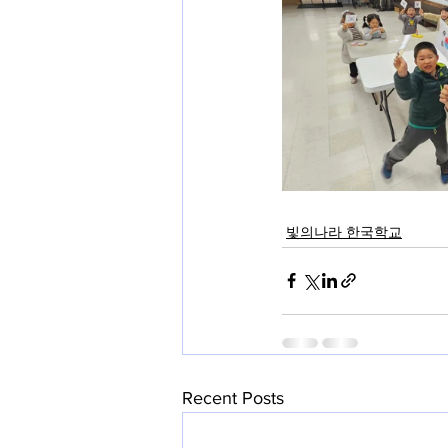
빛의나라 한국학교
Recent Posts