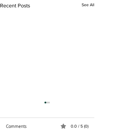
See All
Recent Posts
Comments
0.0 / 5 (0)