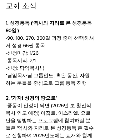
교회 소식
1. 성경통독 ('역사와 지리로 본 성경통독 
90일')
-90, 180, 270, 360일 과정 중에 선택하셔
서 성경 66권 통독
-신청마감: 1/26
-통독시작: 2/1
-신청: 담임목사님
*담임목사님 그룹인도, 혹은 동산, 자원
하는 분들을 중심으로 그룹 통독 진행
2. '가자! 성경의 땅으로‘
-중동이 안정이 되면 (2026년 초 황진식 
목사 인도 예정) 이집트, 이스라엘, 요르
단을 탐방하는 프로그램에 참여하실 분
들은 '역사와 지리로 본 성경통독'은 필수
로 신청하여 2025년도에는 교재와 함께 