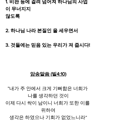
1. 비판 등에 걸려 넘어져 하나님의 사업
이 무너지지
않도록
2. 하나님 나라 본질인 을 세우면서
3. 것들에는 믿음 있는 우리가 져 줍시다!
암송말씀 (빌4:10)
”내가 주 안에서 크게 기뻐함은 너희가 
나를 생각하던 것이
이제 다시 싹이 남이니 너희가 또한 이를 
위하여
생각은 하였으나 기회가 없었느니라“