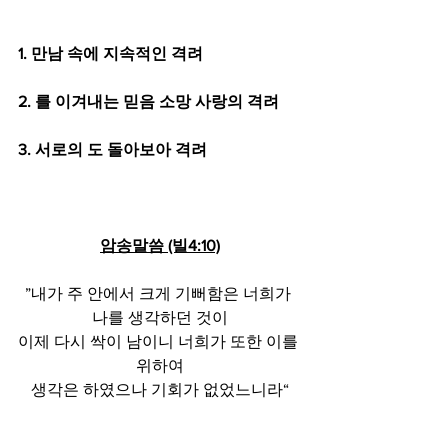
1. 만남 속에 지속적인 격려
2. 를 이겨내는 믿음 소망 사랑의 격려
3. 서로의 도 돌아보아 격려
암송말씀 (빌4:10)
”내가 주 안에서 크게 기뻐함은 너희가 
나를 생각하던 것이
이제 다시 싹이 남이니 너희가 또한 이를 
위하여
생각은 하였으나 기회가 없었느니라“