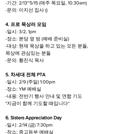
-기간: 2/13~5/15 (매주 목요일, 10:30am)
-문의: 이지선 집사 ()
4. 프로 묵상러 모임
-일시: 3/2, 1pm
-장소: 본당 옆 방 (예배 준비실)
-대상: 현재 묵상을 하고 있는 모든 분들,
묵상에 관심있는 분들
-문의: 황진식 목사
5. 차세대 전체 PTA
-일시: 2/9 (주일) 1:00pm
-장소: YM 예배실
-내용: 전반기 행사 안내 및 연합 기도
"지금이 함께 기도할 때입니다“
6. Sisters Appreciation Day
-일시: 2/14 (금) 7:30pm
-장소: 중고등부 예배실