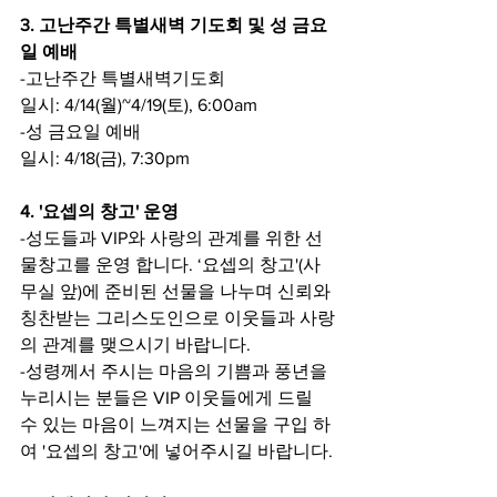
3. 고난주간 특별새벽 기도회 및 성 금요
일 예배
-고난주간 특별새벽기도회
일시: 4/14(월)~4/19(토), 6:00am
-성 금요일 예배
일시: 4/18(금), 7:30pm
4. '요셉의 창고' 운영
-성도들과 VIP와 사랑의 관계를 위한 선
물창고를 운영 합니다. ‘요셉의 창고'(사
무실 앞)에 준비된 선물을 나누며 신뢰와 
칭찬받는 그리스도인으로 이웃들과 사랑
의 관계를 맺으시기 바랍니다.
-성령께서 주시는 마음의 기쁨과 풍년을 
누리시는 분들은 VIP 이웃들에게 드릴 
수 있는 마음이 느껴지는 선물을 구입 하
여 '요셉의 창고'에 넣어주시길 바랍니다.