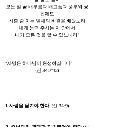
모든 일 곧 배부름과 배고픔과 풍부와 궁
핍에도
처할 줄 아는 일체의 비결을 배웠노라
내게 능력 주시는 자 안에서
내가 모든 것을 할 수 있느니라”
“사명은 하나님이 완성하십니다”
(신 34:7~12)
1. 사람을 남겨야 한다.
 (신 34:9)
2.
주님과의 관계가 지속되어야 한다.
(신 