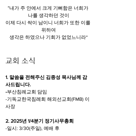
”내가 주 안에서 크게 기뻐함은 너희가 
나를 생각하던 것이
이제 다시 싹이 남이니 너희가 또한 이를 
위하여
생각은 하였으나 기회가 없었느니라“
교회 소식
1. 말씀을 전해주신 김종성 목사님께 감
사드립니다.
-
부산침례교회 담임
-기독교한국침례회 해외선교회(FMB) 이
사장
2. 2025년 1/4분기 정기사무총회
-일시: 3/30(주일), 예배 후