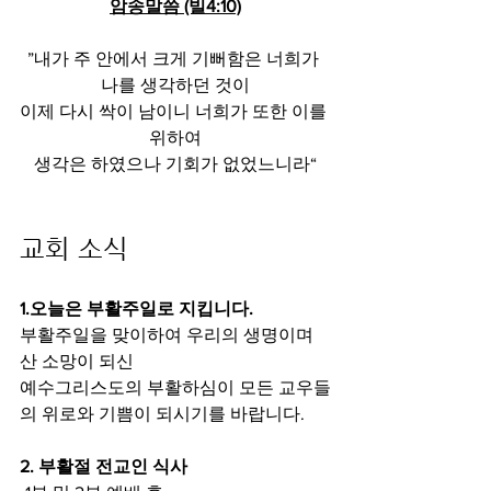
암송말씀 (빌4:10)
”내가 주 안에서 크게 기뻐함은 너희가 
나를 생각하던 것이
이제 다시 싹이 남이니 너희가 또한 이를 
위하여
생각은 하였으나 기회가 없었느니라“
교회 소식
1.오늘은 부활주일로 지킵니다.
부활주일을 맞이하여 우리의 생명이며 
산 소망이 되신
예수그리스도의 부활하심이 모든 교우들
의 위로와 기쁨이 되시기를 바랍니다.
2. 부활절 전교인 식사