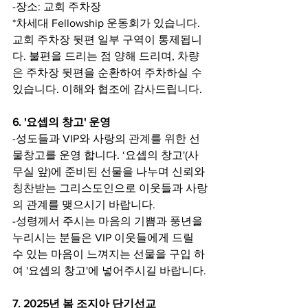
-장소: 교회 주차장
*차세대 Fellowship 운동회가 있습니다. 
교회 주차장 뒷편 일부 구역이 통제됩니
다. 불편을 드리는 점 양해 드리며, 차량
은 주차장 뒷편을 순환하여 주차하실 수 
있습니다. 이해와 협조에 감사드립니다.
6. '요셉의 창고' 운영
-성도들과 VIP와 사랑의 관계를 위한 선
물창고를 운영 합니다. ‘요셉의 창고'(사
무실 앞)에 준비된 선물을 나누며 신뢰와 
칭찬받는 그리스도인으로 이웃들과 사랑
의 관계를 맺으시기 바랍니다.
-성령께서 주시는 마음의 기쁨과 풍년을 
누리시는 분들은 VIP 이웃들에게 드릴 
수 있는 마음이 느껴지는 선물을 구입 하
여 '요셉의 창고'에 넣어주시길 바랍니다.
7. 2025년 봄 조지아 단기선교