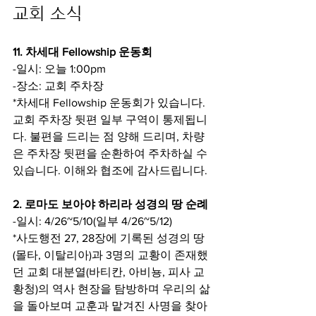
교회 소식
11. 차세대 Fellowship 운동회
-일시: 오늘 1:00pm
-장소: 교회 주차장
*차세대 Fellowship 운동회가 있습니다. 
교회 주차장 뒷편 일부 구역이 통제됩니
다. 불편을 드리는 점 양해 드리며, 차량
은 주차장 뒷편을 순환하여 주차하실 수 
있습니다. 이해와 협조에 감사드립니다.
2. 로마도 보아야 하리라 성경의 땅 순례
-일시: 4/26~5/10(일부 4/26~5/12)
*사도행전 27, 28장에 기록된 성경의 땅
(몰타, 이탈리아)과 3명의 교황이 존재했
던 교회 대분열(바티칸, 아비뇽, 피사 교
황청)의 역사 현장을 탐방하며 우리의 삶
을 돌아보며 교훈과 맡겨진 사명을 찾아