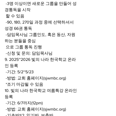
 -3명 이상이면 새로운 그룹을 만들어 성
경통독을 시작  
 할 수 있음 
 -90, 180, 270일 과정 중에 선택하셔서 
성경 66권 통독 
 -담임목사님 그룹인도, 혹은 동산, 자원
하는 분들을 중심  
 으로 그룹 통독 진행 
 -신청 및 문의: 담임목사님 
9. 2025~2026 빛의 나라 한국학교 온라
인 등록 
 -기간: 5/2~5/23 
 -방법: 교회 홈페이지(sjwmbc.org) 
 *조기 마감될 수 있음 
10. 빛의 나라 한국학교 여름특강 온라인 
등록 
 -기간: 6/7까지(12pm) 
 -방법: 교회 홈페이지(sjwmbc.org) 
 -기초반1/2, 읽기반, 보충반 