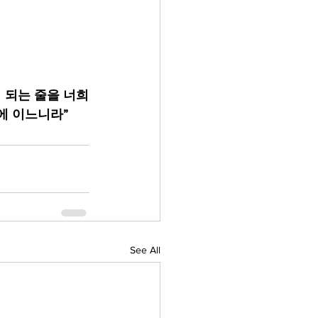
 되는 줄을 너희
에 이느니라”
See All