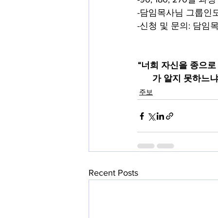
-담임목사님 그룹인도
-신청 및 문의: 담임
“너희 자신을 종으로
가 알지 못하느냐
주보
Recent Posts