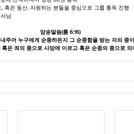
, 혹은 동산, 자원하는 분들을 중심으로 그룹 통독 진행
목사님
암송말씀(롬 6:16) 
 내주어 누구에게 순종하든지 그 순종함을 받는 자의 종이
 혹은 죄의 종으로 사망에 이르고 혹은 순종의 종으로 의