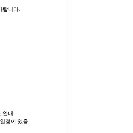
바랍니다. 
한 안내
만의 일정이 있음