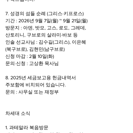
7. 성경의 섬들 순례 (그리스·키프로스)
기간 : 2026년 9월 7일(월) ~ 9월 21일(월)
방문지 : 아덴, 밧모, 고스, 로도, 그레데, 
산토리니, 구브로의 살라미·바보 등
인솔 선교사님 : 김수길(그리스), 이은혜
(북구브로), 김현민(남구브로)
신청 마감 : 2월 10일(화)
문의·신청 : 고상환 목사님
8. 2025년 세금보고용 헌금내역서
주보함에 비치되어 있습니다.
문의 : 사무실 또는 재정부
차세대 소식
1. 과테말라 복음방문