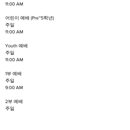
11:00 AM
어린이 예배 (Pre~5학년)
주일
11:00 AM
Youth 예배
주일
11:00 AM
1부 예배
주일
9:00 AM
2부 예배
주일
11:00 AM
브릿지 예배