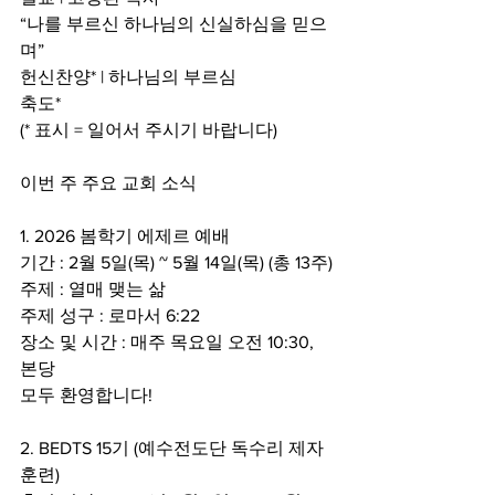
“나를 부르신 하나님의 신실하심을 믿으
며”
헌신찬양* | 하나님의 부르심
축도*
(* 표시 = 일어서 주시기 바랍니다)
이번 주 주요 교회 소식
1. 2026 봄학기 에제르 예배
기간 : 2월 5일(목) ~ 5월 14일(목) (총 13주)
주제 : 열매 맺는 삶
주제 성구 : 로마서 6:22
장소 및 시간 : 매주 목요일 오전 10:30, 
본당
모두 환영합니다!
2. BEDTS 15기 (예수전도단 독수리 제자
훈련)