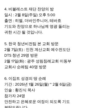
4. 비블레스트 재단 찬양의 밤
일시 : 2월 8일(주일) 오후 5:00
출연 : 히엘, 더바인주니어, 테바흐
기도와 찬양으로 하나님께 영광 돌리는 
귀한 시간 될 것입니다.
5. 한국 청년비전팀 본 교회 방문
2월 7일(토) : 인천 계산교회 예수전도단 
DTS 청년 29명 방문
2월 17일(화) : 광주 성림침례교회 미동부 
교회사 순례팀 40명 방문
6. 이집트 성경의 땅 순례
기간 : 2026년 1월 26일(월) ~ 2월 6일(금)
인솔 : 황진식 목사
참가자 24명
안전하고 은혜로운 여정이 되도록 기도 
부탁드립니다.