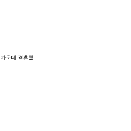
복 가운데 결혼했