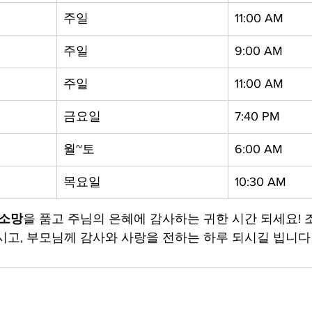
주일
11:00 AM
주일
9:00 AM
주일
11:00 AM
금요일
7:40 PM
월~토
6:00 AM
목요일
10:30 AM
 소망
을 품고 주님의 은혜에 감사하는 귀한 시간 되세요!
시고, 부모님께 감사와 사랑을 전하는 하루 되시길 빕니다 