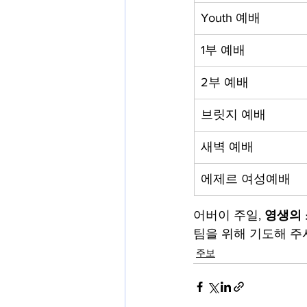
Youth 예배
1부 예배
2부 예배
브릿지 예배
새벽 예배
에제르 여성예배
어버이 주일, 
영생의
팀을 위해 기도해 주
주보