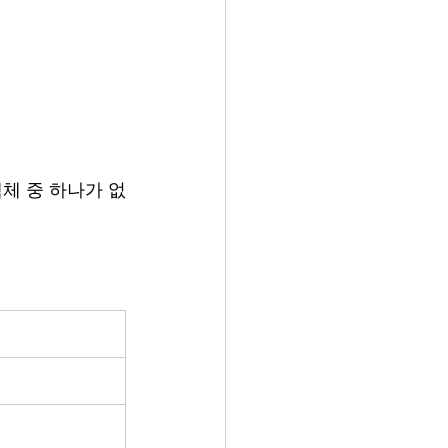
백체 중 하나가 없