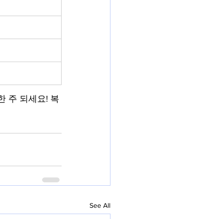
 주 되세요! 복
See All