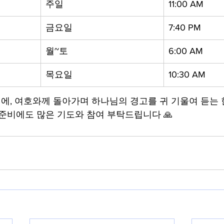
주일
11:00 AM
금요일
7:40 PM
월~토
6:00 AM
목요일
10:30 AM
전에, 여호와께 돌아가며 하나님의 경고를 귀 기울여 듣는 한
 준비에도 많은 기도와 참여 부탁드립니다 🙏