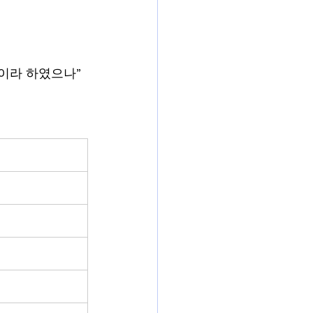
것이라 하였으나”