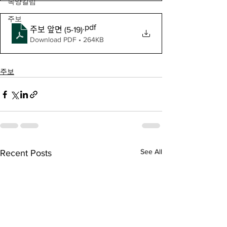
목양컬럼
주보
.pdf
주보 앞면 (5-19)
Download PDF • 264KB
주보
See All
Recent Posts