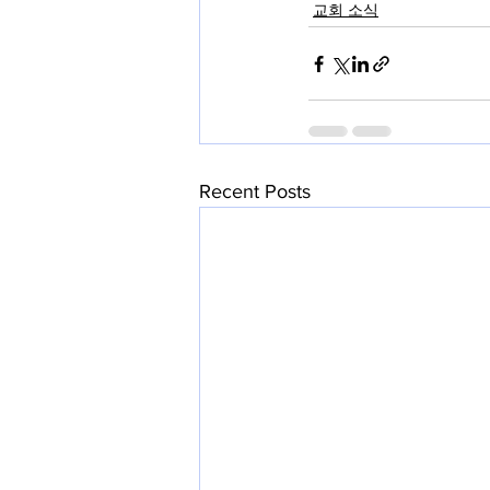
교회 소식
Recent Posts