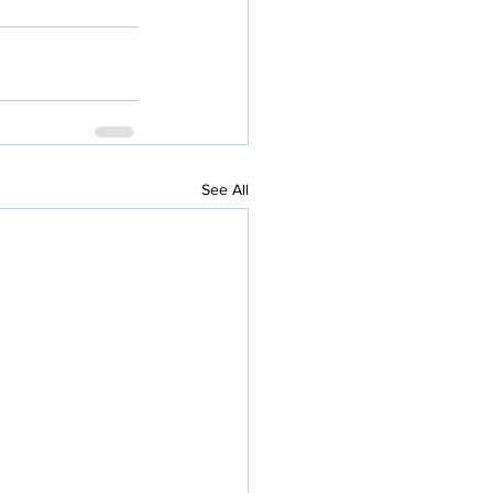
See All