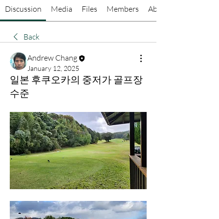
Discussion
Media
Files
Members
About
Back
Andrew Chang
January 12, 2025
일본 후쿠오카의 중저가 골프장
수준