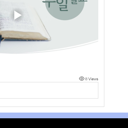
8 Views