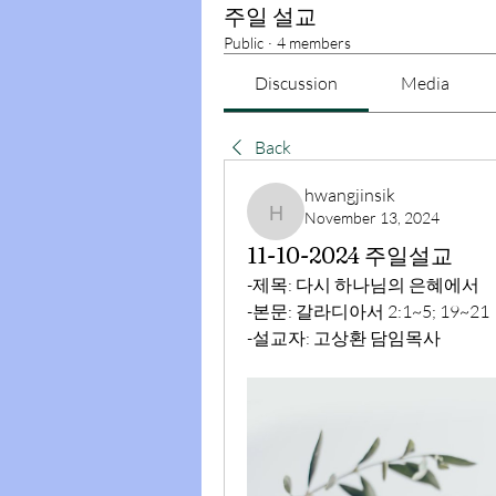
주일 설교
Public
·
4 members
Discussion
Media
Back
hwangjinsik
November 13, 2024
hwangjinsik
11-10-2024 주일설교
-제목: 
다시 하나님의 은혜에서 
-본문: 갈라디아서 2:1~5; 19~21
-설교자: 고상환 담임목사