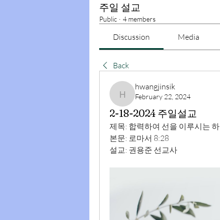
주일 설교
Public
·
4 members
Discussion
Media
Back
hwangjinsik
February 22, 2024
hwangjinsik
2-18-2024 주일설교
제목: 합력하여 선을 이루시는 
본문: 로마서 
8:28
설교: 권용준 선교사 