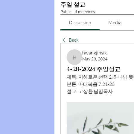
주일 설교
Public
·
4 members
Discussion
Media
Back
hwangjinsik
May 28, 2024
hwangjinsik
4-28-2024 주일설교
제목: 지혜로운 선택 2, 하나님 
본문: 마태복음 
7:21
-23 
설교: 고상환 담임목사