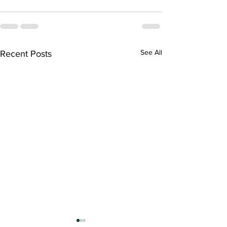
See All
Recent Posts