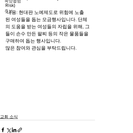
목양컬럼
Risk)
주보
-내용: 현대판 노예제도로 위험에 노출
된 여성들을 돕는 모금행사입니다. 단체
의 도움을 받는 여성들의 자립을 위해, 그
들이 손수 만든 팔찌 등의 작은 물품들을 
구매하여 돕는 행사입니다.
많은 참여와 관심을 부탁드립니다.
교회 소식