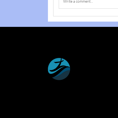
Write a comment...