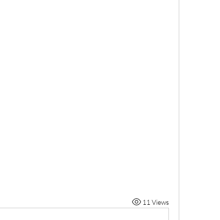
11 Views